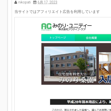
nikopati
6月 17, 2023
当サイトではアフィリエイト広告を利用しています