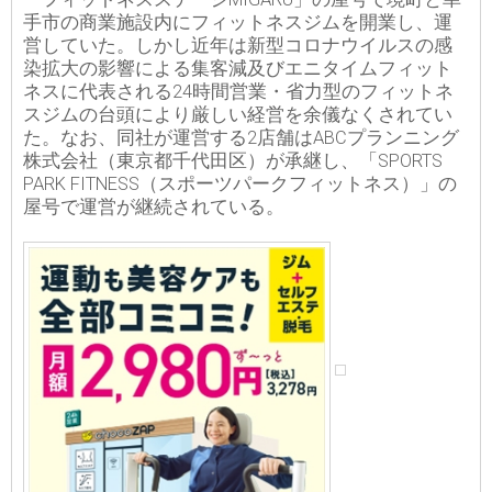
手市の商業施設内にフィットネスジムを開業し、運
営していた。しかし近年は新型コロナウイルスの感
染拡大の影響による集客減及びエニタイムフィット
ネスに代表される24時間営業・省力型のフィットネ
スジムの台頭により厳しい経営を余儀なくされてい
た。なお、同社が運営する2店舗はABCプランニング
株式会社（東京都千代田区）が承継し、「SPORTS
PARK FITNESS（スポーツパークフィットネス）」の
屋号で運営が継続されている。