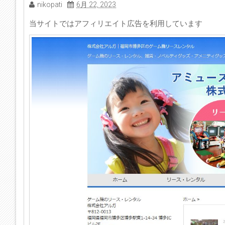
nikopati
6月 22, 2023
当サイトではアフィリエイト広告を利用しています