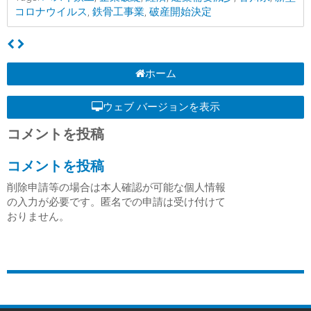
コロナウイルス
,
鉄骨工事業
,
破産開始決定
ホーム
ウェブ バージョンを表示
コメントを投稿
コメントを投稿
削除申請等の場合は本人確認が可能な個人情報
の入力が必要です。匿名での申請は受け付けて
おりません。