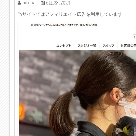
nikopati
6月 23, 2023
当サイトではアフィリエイト広告を利用しています