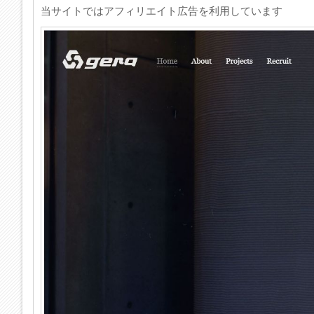
当サイトではアフィリエイト広告を利用しています