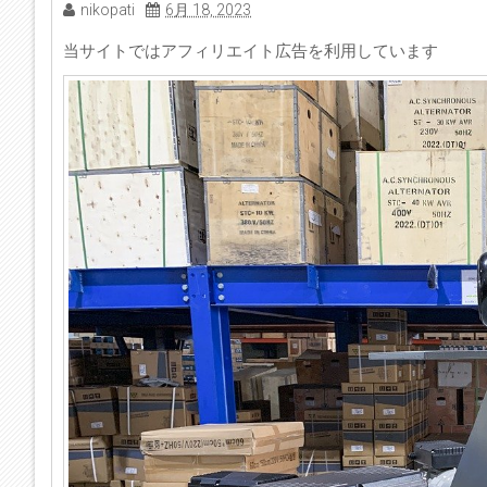
nikopati
6月 18, 2023
当サイトではアフィリエイト広告を利用しています