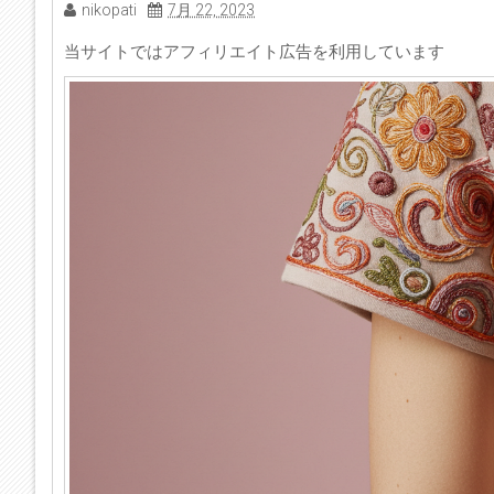
nikopati
7月 22, 2023
当サイトではアフィリエイト広告を利用しています