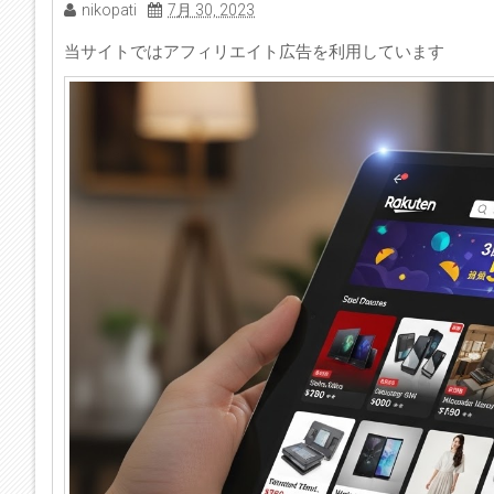
nikopati
7月 30, 2023
当サイトではアフィリエイト広告を利用しています