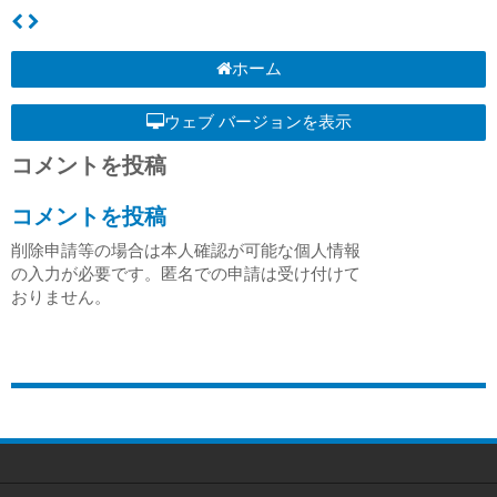
ホーム
ウェブ バージョンを表示
コメントを投稿
コメントを投稿
削除申請等の場合は本人確認が可能な個人情報
の入力が必要です。匿名での申請は受け付けて
おりません。