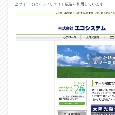
当サイトではアフィリエイト広告を利用しています