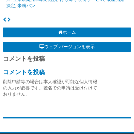
決定
,
米粉パン
ホーム
ウェブ バージョンを表示
コメントを投稿
コメントを投稿
削除申請等の場合は本人確認が可能な個人情報
の入力が必要です。匿名での申請は受け付けて
おりません。