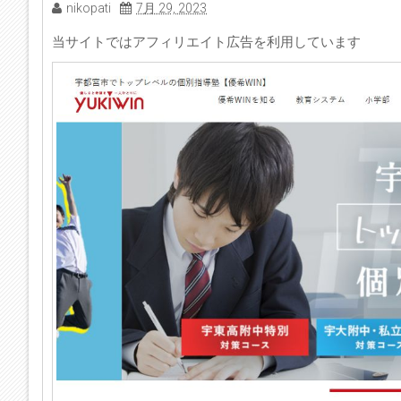
nikopati
7月 29, 2023
当サイトではアフィリエイト広告を利用しています