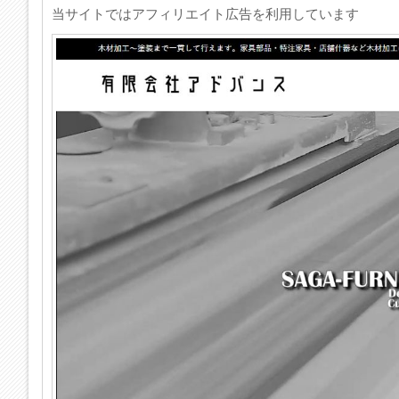
当サイトではアフィリエイト広告を利用しています