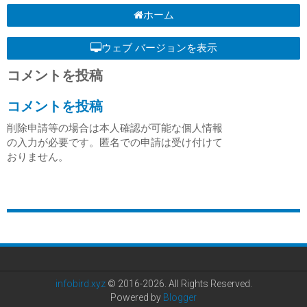
ホーム
ウェブ バージョンを表示
コメントを投稿
コメントを投稿
削除申請等の場合は本人確認が可能な個人情報
の入力が必要です。匿名での申請は受け付けて
おりません。
infobird.xyz
© 2016-2026. All Rights Reserved.
Powered by
Blogger