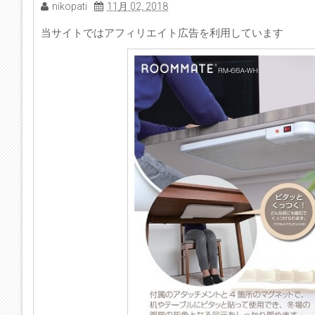
nikopati
11月 02, 2018
当サイトではアフィリエイト広告を利用しています