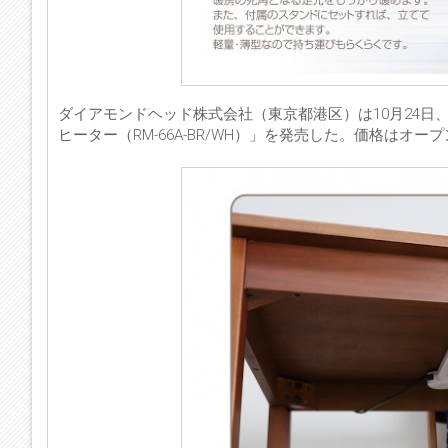
ダイアモンドヘッド株式会社（東京都港区）は10月24日、軽
ヒーター（RM-66A-BR/WH）」を発売した。価格はオー