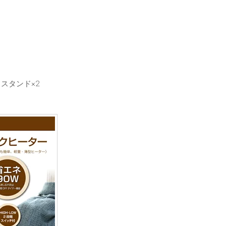
スタンド×2