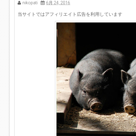
nikopati
6月 24, 2016
当サイトではアフィリエイト広告を利用しています