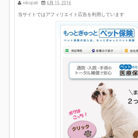
nikopati
6月 15, 2016
当サイトではアフィリエイト広告を利用しています