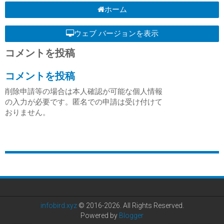
ホーム
ウェブ バージョンを表示
コメントを投稿
コメントを投稿
削除申請等の場合は本人確認が可能な個人情報
の入力が必要です。匿名での申請は受け付けて
おりません。
infobird.xyz
© 2016-2026. All Rights Reserved.
Powered by
Blogger