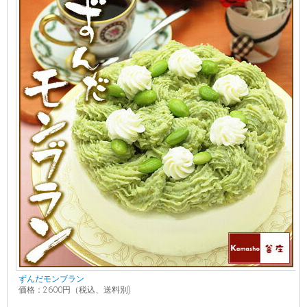
ずんだモンブラン
価格：2600円（税込、送料別)