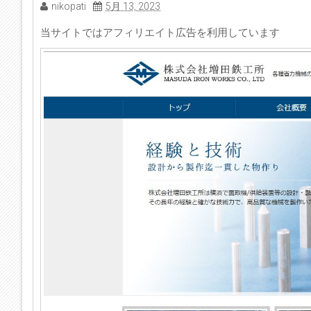
nikopati
5月 13, 2023
当サイトではアフィリエイト広告を利用しています