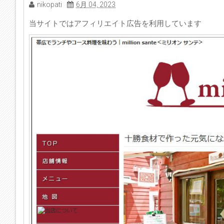
nikopati
6月 04, 2023
当サイトではアフィリエイト広告を利用しています