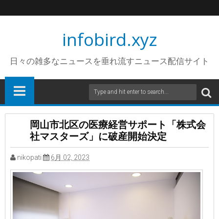
infobird.xyz
日々の雑多なニュースを垂れ流すニュース配信サイト
岡山市北区の医療経営サポート「株式会
社マスターズ」に破産開始決定
nikopati
6月 02, 2023