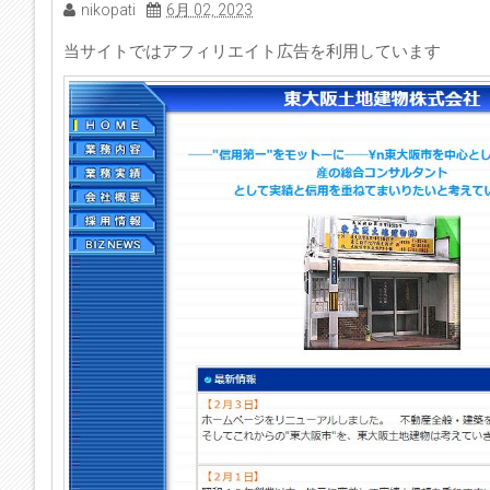
nikopati
6月 02, 2023
当サイトではアフィリエイト広告を利用しています