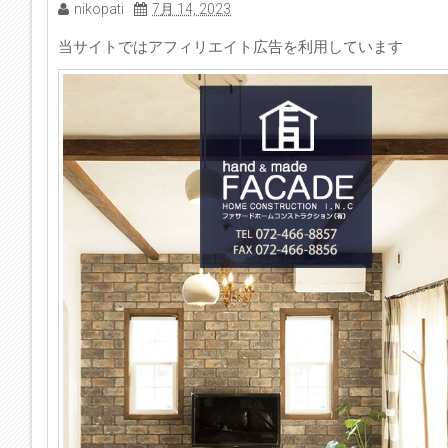
nikopati
7月 14, 2023
当サイトではアフィリエイト広告を利用しています