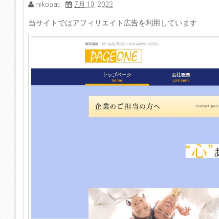
nikopati
7月 10, 2023
当サイトではアフィリエイト広告を利用しています