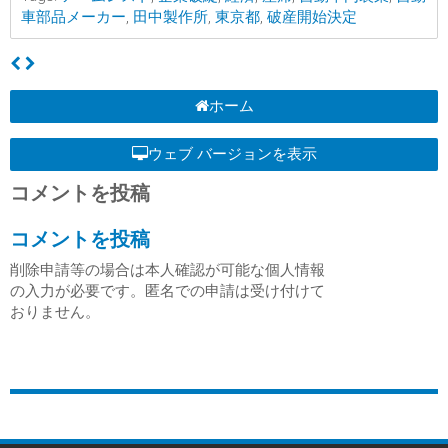
車部品メーカー
,
田中製作所
,
東京都
,
破産開始決定
ホーム
ウェブ バージョンを表示
コメントを投稿
コメントを投稿
削除申請等の場合は本人確認が可能な個人情報
の入力が必要です。匿名での申請は受け付けて
おりません。